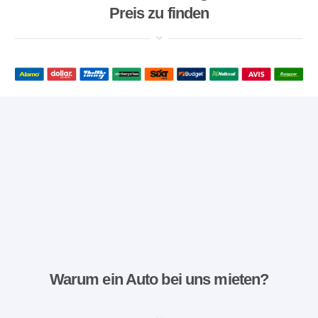
Preis zu finden
Warum ein Auto bei uns mieten?