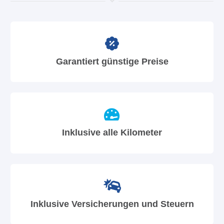
Garantiert günstige Preise
Inklusive alle Kilometer
Inklusive Versicherungen und Steuern