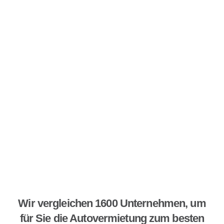
Wir vergleichen 1600 Unternehmen, um
für Sie die Autovermietung zum besten