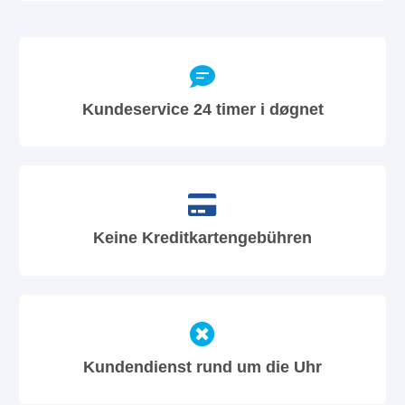
Kundeservice 24 timer i døgnet
Keine Kreditkartengebühren
Kundendienst rund um die Uhr