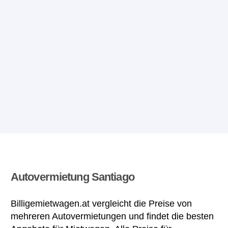
Autovermietung Santiago
Billigemietwagen.at vergleicht die Preise von
mehreren Autovermietungen und findet die besten