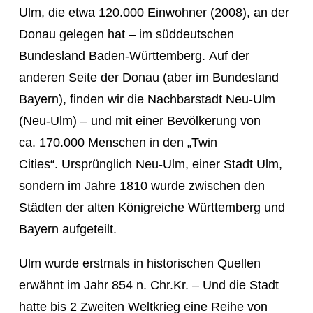
Ulm, die etwa 120.000 Einwohner (2008), an der
Donau gelegen hat – im süddeutschen
Bundesland Baden-Württemberg. Auf der
anderen Seite der Donau (aber im Bundesland
Bayern), finden wir die Nachbarstadt Neu-Ulm
(Neu-Ulm) – und mit einer Bevölkerung von
ca. 170.000 Menschen in den „Twin
Cities“. Ursprünglich Neu-Ulm, einer Stadt Ulm,
sondern im Jahre 1810 wurde zwischen den
Städten der alten Königreiche Württemberg und
Bayern aufgeteilt.
Ulm wurde erstmals in historischen Quellen
erwähnt im Jahr 854 n. Chr.Kr. – Und die Stadt
hatte bis 2 Zweiten Weltkrieg eine Reihe von