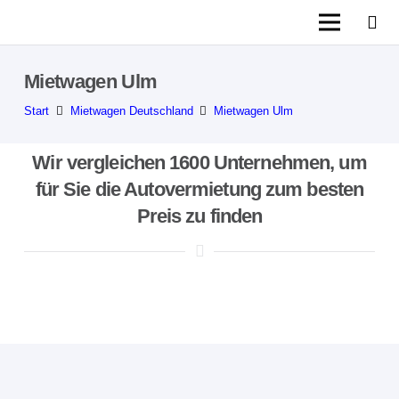
Mietwagen Ulm
Start
Mietwagen Deutschland
Mietwagen Ulm
Wir vergleichen 1600 Unternehmen, um
für Sie die Autovermietung zum besten
Preis zu finden