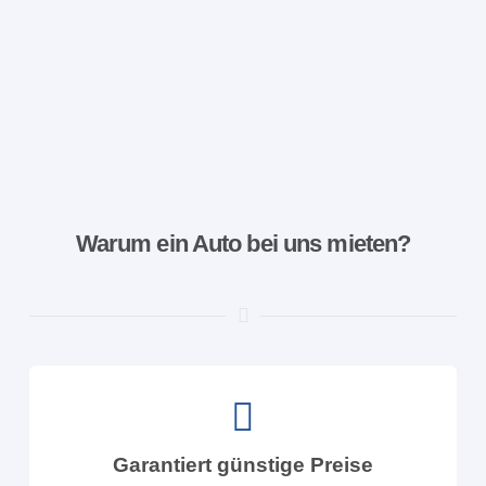
Warum ein Auto bei uns mieten?
Garantiert günstige Preise