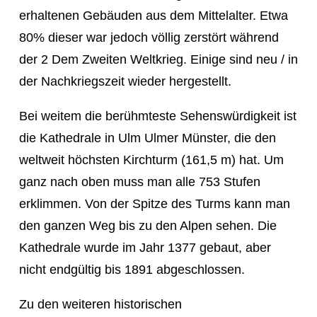
erhaltenen Gebäuden aus dem Mittelalter. Etwa
80% dieser war jedoch völlig zerstört während
der 2 Dem Zweiten Weltkrieg. Einige sind neu / in
der Nachkriegszeit wieder hergestellt.
Bei weitem die berühmteste Sehenswürdigkeit ist
die Kathedrale in Ulm Ulmer Münster, die den
weltweit höchsten Kirchturm (161,5 m) hat. Um
ganz nach oben muss man alle 753 Stufen
erklimmen. Von der Spitze des Turms kann man
den ganzen Weg bis zu den Alpen sehen. Die
Kathedrale wurde im Jahr 1377 gebaut, aber
nicht endgültig bis 1891 abgeschlossen.
Zu den weiteren historischen