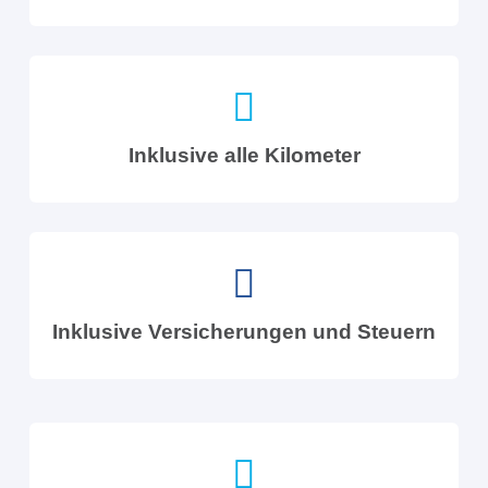
Inklusive alle Kilometer
Inklusive Versicherungen und Steuern