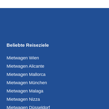
Beliebte Reiseziele
Mietwagen Wien
Mietwagen Alicante
Mietwagen Mallorca
Mietwagen München
Mietwagen Malaga
Mietwagen Nizza
Mietwagen Düsseldorf