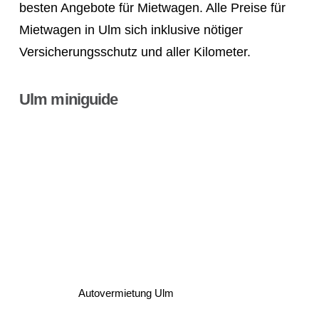
besten Angebote für Mietwagen. Alle Preise für
Mietwagen in Ulm sich inklusive nötiger
Versicherungsschutz und aller Kilometer.
Ulm miniguide
Autovermietung Ulm