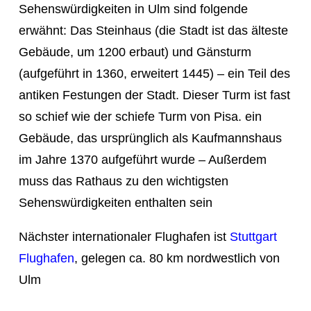
Sehenswürdigkeiten in Ulm sind folgende
erwähnt: Das Steinhaus (die Stadt ist das älteste
Gebäude, um 1200 erbaut) und Gänsturm
(aufgeführt in 1360, erweitert 1445) – ein Teil des
antiken Festungen der Stadt. Dieser Turm ist fast
so schief wie der schiefe Turm von Pisa. ein
Gebäude, das ursprünglich als Kaufmannshaus
im Jahre 1370 aufgeführt wurde – Außerdem
muss das Rathaus zu den wichtigsten
Sehenswürdigkeiten enthalten sein
Nächster internationaler Flughafen ist
Stuttgart
Flughafen
, gelegen ca. 80 km nordwestlich von
Ulm