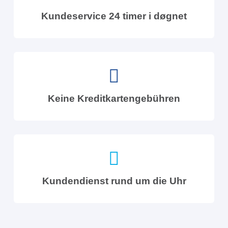
Kundeservice 24 timer i døgnet
Keine Kreditkartengebühren
Kundendienst rund um die Uhr