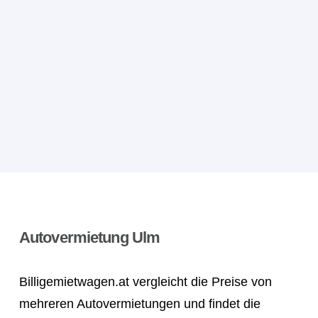
Autovermietung Ulm
Billigemietwagen.at vergleicht die Preise von
mehreren Autovermietungen und findet die