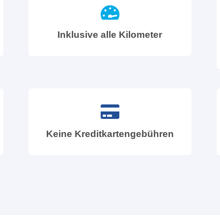
Inklusive alle Kilometer
Keine Kreditkartengebühren