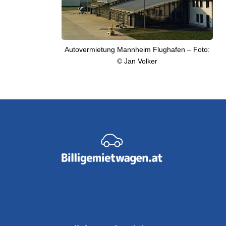
Autovermietung Mannheim Flughafen – Foto:
© Jan Volker