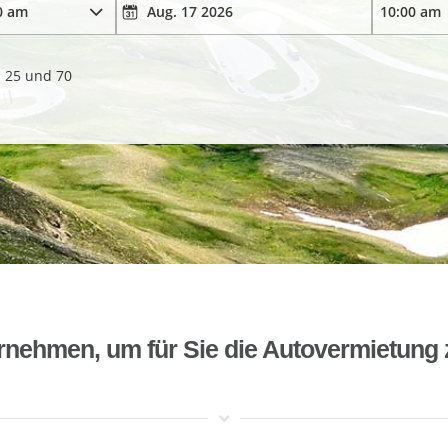
. 25 und 70
rnehmen, um für Sie die Autovermietung 