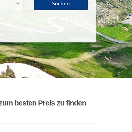
Suchen
zum besten Preis zu finden