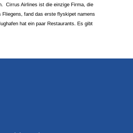
 Cirrus Airlines ist die einzige Firma, die
 Fliegens, fand das erste flyskipet namens
ughafen hat ein paar Restaurants. Es gibt