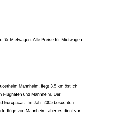
e für Mietwagen. Alle Preise für Mietwagen
uostheim Mannheim, liegt 3,5 km östlich
em Flughafen und Mannheim. Der
 und Europacar. Im Jahr 2005 besuchten
rterflüge von Mannheim, aber es dient vor