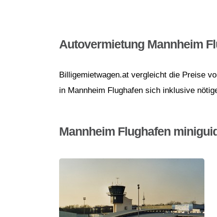
Autovermietung Mannheim Fl
Billigemietwagen.at vergleicht die Preise 
in Mannheim Flughafen sich inklusive nötig
Mannheim Flughafen minigui