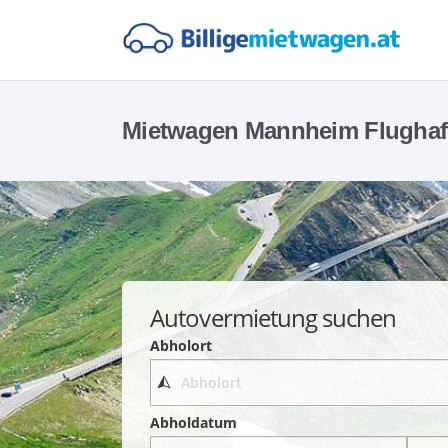
Mietwagen Mannheim Flugha
Autovermietung suchen
Abholort
Abholdatum