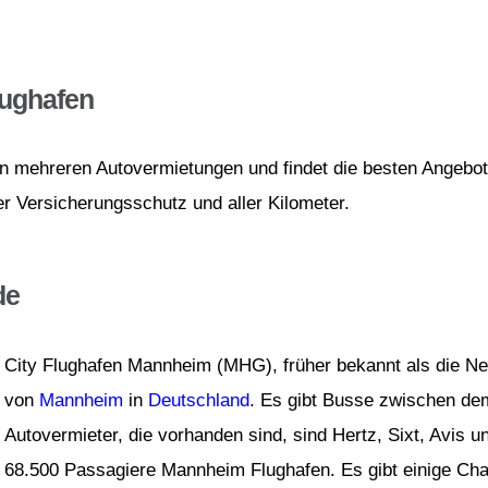
ughafen
von mehreren Autovermietungen und findet die besten Angebot
er Versicherungsschutz und aller Kilometer.
de
City Flughafen Mannheim (MHG), früher bekannt als die Ne
von
Mannheim
in
Deutschland
. Es gibt Busse zwischen d
Autovermieter, die vorhanden sind, sind Hertz, Sixt, Avis
68.500 Passagiere Mannheim Flughafen. Es gibt einige Cha