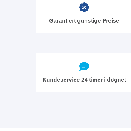
Garantiert günstige Preise
Kundeservice 24 timer i døgnet