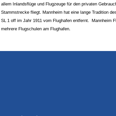
allem Inlandsflüge und Flugzeuge für den privaten Gebrauch.
Stammstrecke fliegt. Mannheim hat eine lange Tradition des
SL 1 off im Jahr 1911 vom Flughafen entfernt. Mannheim Fl
mehrere Flugschulen am Flughafen.