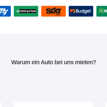
Warum ein Auto bei uns mieten?