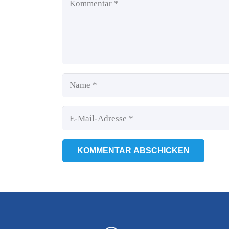
KOMMENTAR ABSCHICKEN