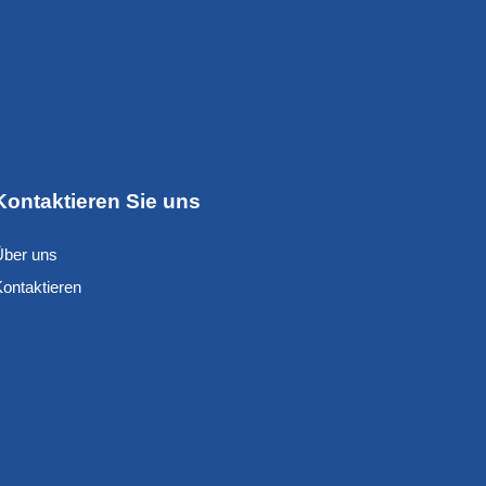
Kontaktieren Sie uns
Über uns
Kontaktieren