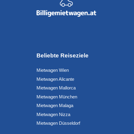
Beliebte Reiseziele
Mietwagen Wien
Mietwagen Alicante
Mietwagen Mallorca
Mietwagen München
Mietwagen Malaga
Mietwagen Nizza
Mietwagen Düsseldorf