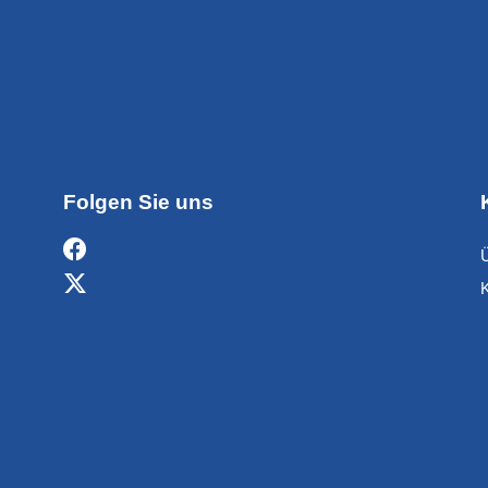
Folgen Sie uns