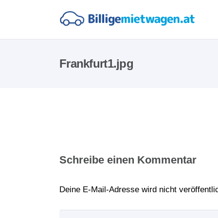
Frankfurt1.jpg
Schreibe einen Kommentar
Deine E-Mail-Adresse wird nicht veröffentlic