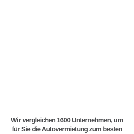
Wir vergleichen 1600 Unternehmen, um
für Sie die Autovermietung zum besten