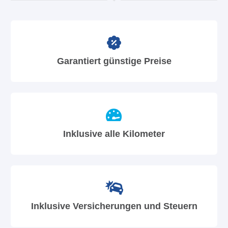
Garantiert günstige Preise
Inklusive alle Kilometer
Inklusive Versicherungen und Steuern