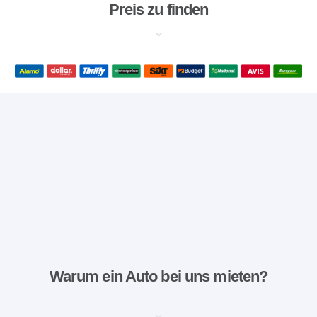
Preis zu finden
Warum ein Auto bei uns mieten?