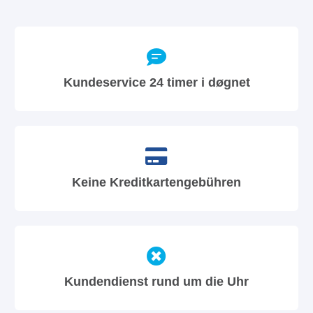
Kundeservice 24 timer i døgnet
Keine Kreditkartengebühren
Kundendienst rund um die Uhr