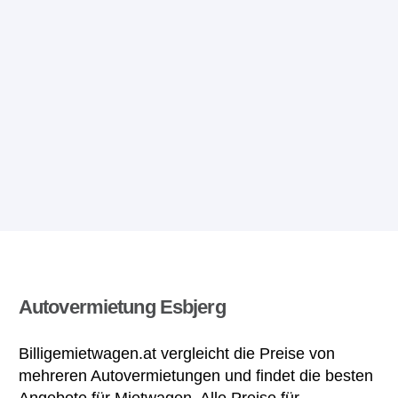
Autovermietung Esbjerg
Billigemietwagen.at vergleicht die Preise von
mehreren Autovermietungen und findet die besten