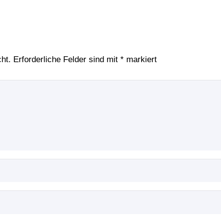
ht.
Erforderliche Felder sind mit
*
markiert