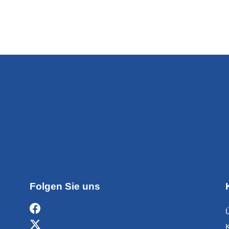
Folgen Sie uns