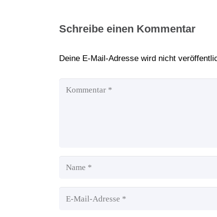
Schreibe einen Kommentar
Deine E-Mail-Adresse wird nicht veröffentlic