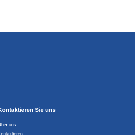
Kontaktieren Sie uns
Über uns
Kontaktieren