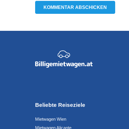
KOMMENTAR ABSCHICKEN
Beliebte Reiseziele
Mietwagen Wien
Mietwagen Alicante