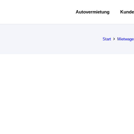
Autovermietung
Kunde
Start
Mietwage