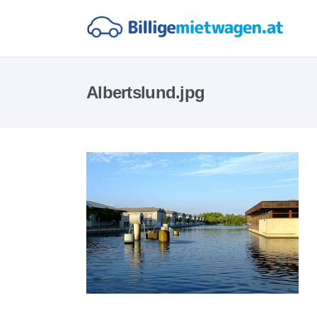
Albertslund.jpg