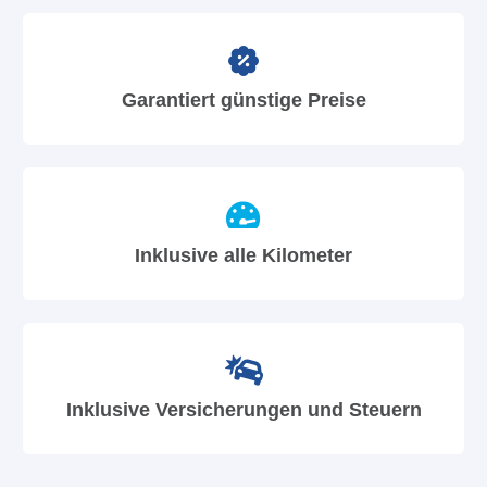
Garantiert günstige Preise
Inklusive alle Kilometer
Inklusive Versicherungen und Steuern