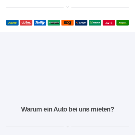
Warum ein Auto bei uns mieten?