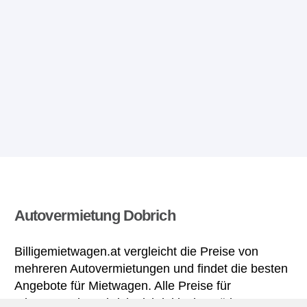
Autovermietung Dobrich
Billigemietwagen.at vergleicht die Preise von
mehreren Autovermietungen und findet die besten
Angebote für Mietwagen. Alle Preise für
Mietwagen in Dobrich sich inklusive nötiger