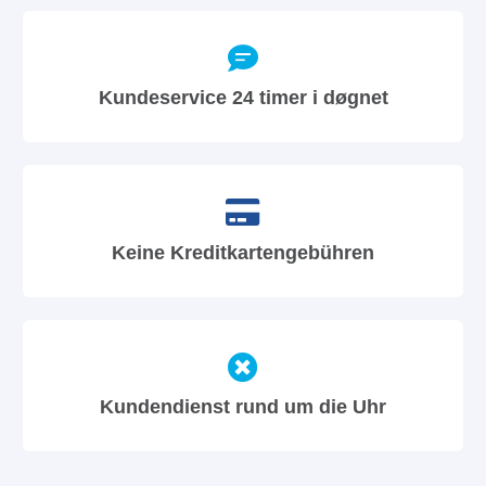
Kundeservice 24 timer i døgnet
Keine Kreditkartengebühren
Kundendienst rund um die Uhr