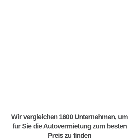
Wir vergleichen 1600 Unternehmen, um
für Sie die Autovermietung zum besten
Preis zu finden