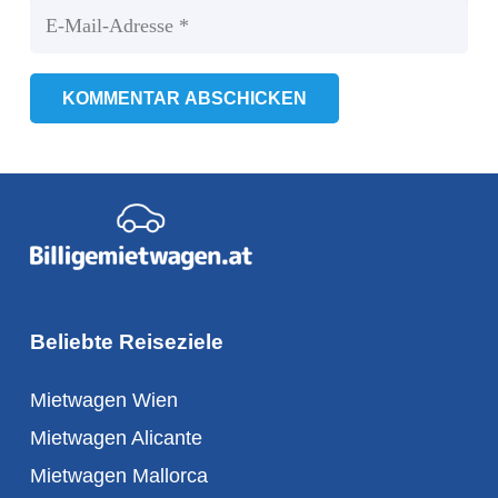
KOMMENTAR ABSCHICKEN
Beliebte Reiseziele
Mietwagen Wien
Mietwagen Alicante
Mietwagen Mallorca