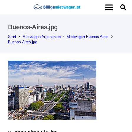
Buenos-Aires.jpg
Start
Mietwagen Argentinien
Mietwagen Buenos Aires
Buenos-Aires.jpg