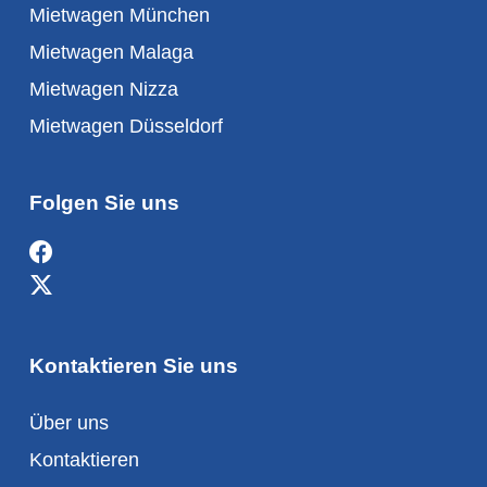
Mietwagen München
Mietwagen Malaga
Mietwagen Nizza
Mietwagen Düsseldorf
Folgen Sie uns
Kontaktieren Sie uns
Über uns
Kontaktieren