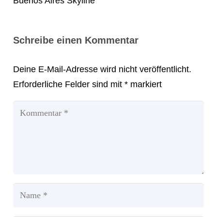
Buenos Aires Skyline
Schreibe einen Kommentar
Deine E-Mail-Adresse wird nicht veröffentlicht.
Erforderliche Felder sind mit
*
markiert